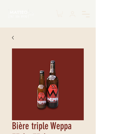
Bière triple Weppa