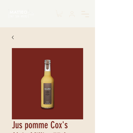
Jus pomme Cox's