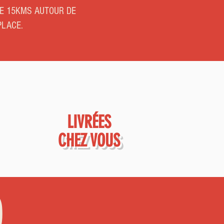
DE 15KMS AUTOUR DE
PLACE.
LIVRÉES
CHEZ VOUS
O