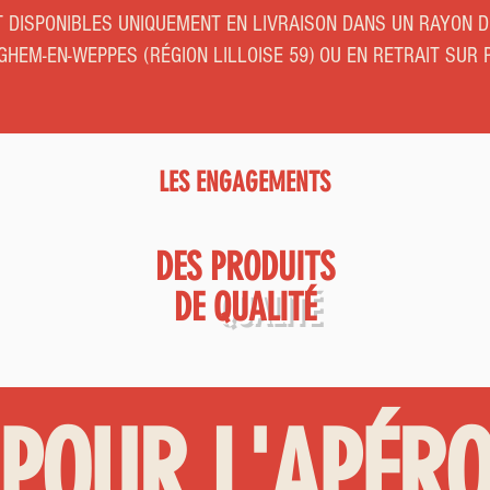
 DISPONIBLES UNIQUEMENT EN LIVRAISON DANS UN RAYON 
GHEM-EN-WEPPES (RÉGION LILLOISE 59) OU EN RETRAIT SUR 
LES ENGAGEMENTS
DES PRODUITS
DE
QUALITÉ
POUR L'APÉR