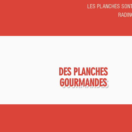
LES PLANCHES SONT
RADIN
DES PLANCHES
GOURMANDES