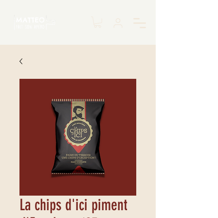
La chips d'ici piment